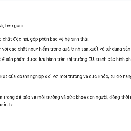
ch, bao gồm:
 chất độc hại, góp phần bảo vệ hệ sinh thái.
 với các chất nguy hiểm trong quá trình sản xuất và sử dụng sản
ể sản phẩm được lưu hành trên thị trường EU, tránh các hình ph
kết của doanh nghiệp đối với môi trường và sức khỏe, từ đó nân
an trọng để bảo vệ môi trường và sức khỏe con người, đồng thời
uốc tế.