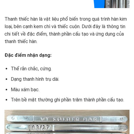
Thanh thiếc hàn là vật liệu phổ biến trong quá trình hàn kim
loại, bên cạnh kem chì và thiếc cuộn. Dưới đây là thông tin
chi tiết về đặc điểm, thành phần cấu tạo và ứng dụng của
thanh thiếc hàn.
Đặc điểm nhận dạng:
Thể rắn chắc, cứng.
Dạng thanh hình trụ dài.
Màu xám bạc.
Trên bề mặt thường ghi phần trăm thành phần cấu tạo.