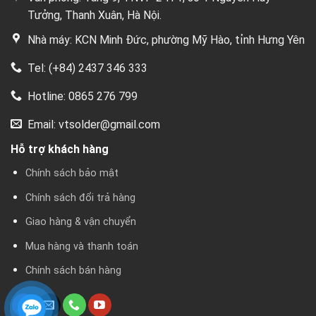
Tưởng, Thanh Xuân, Hà Nội.
Nhà máy: KCN Minh Đức, phường Mỹ Hào, tỉnh Hưng Yên
Tel: (+84) 2437 346 333
Hotline: 0865 276 799
Email: vtsolder@gmail.com
Hỗ trợ khách hàng
Chính sách bảo mật
Chính sách đổi trả hàng
Giao hàng & vận chuyển
Mua hàng và thanh toán
Chính sách bán hàng