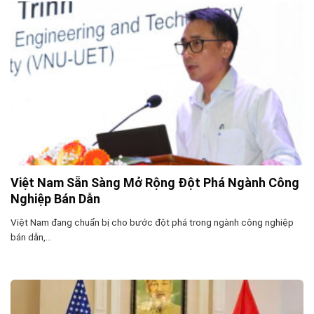
Việt Nam Sẵn Sàng Mở Rộng Đột Phá Ngành Công
Nghiệp Bán Dẫn
Việt Nam đang chuẩn bị cho bước đột phá trong ngành công nghiệp
bán dẫn,...