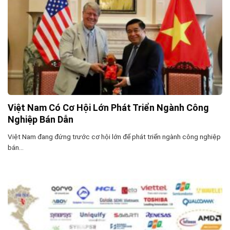
Việt Nam Có Cơ Hội Lớn Phát Triển Ngành Công
Nghiệp Bán Dẫn
Việt Nam đang đứng trước cơ hội lớn để phát triển ngành công nghiệp
bán...