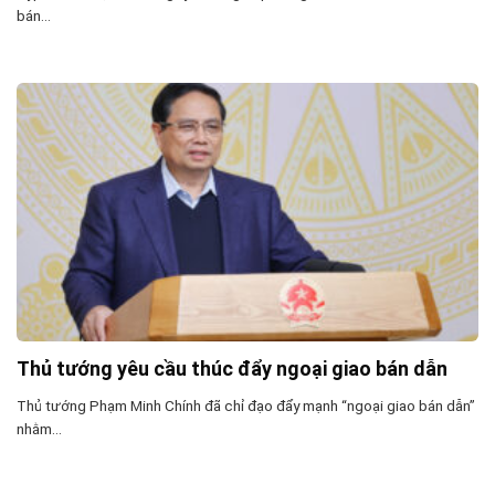
bán...
Thủ tướng yêu cầu thúc đẩy ngoại giao bán dẫn
Thủ tướng Phạm Minh Chính đã chỉ đạo đẩy mạnh “ngoại giao bán dẫn”
nhằm...