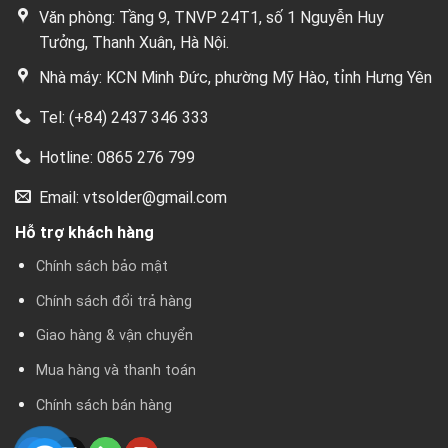
Văn phòng: Tầng 9, TNVP 24T1, số 1 Nguyễn Huy
Tưởng, Thanh Xuân, Hà Nội.
Nhà máy: KCN Minh Đức, phường Mỹ Hào, tỉnh Hưng Yên
Tel: (+84) 2437 346 333
Hotline: 0865 276 799
Email: vtsolder@gmail.com
Hỗ trợ khách hàng
Chính sách bảo mật
Chính sách đổi trả hàng
Giao hàng & vận chuyển
Mua hàng và thanh toán
Chính sách bán hàng