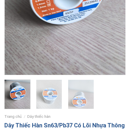
Trang chủ
/
Dây thiếc hàn
Dây Thiếc Hàn Sn63/Pb37 Có Lõi Nhựa Thông