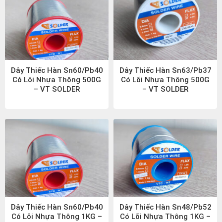
Dây Thiếc Hàn Sn60/Pb40
Dây Thiếc Hàn Sn63/Pb37
Có Lõi Nhựa Thông 500G
Có Lõi Nhựa Thông 500G
– VT SOLDER
– VT SOLDER
Dây Thiếc Hàn Sn60/Pb40
Dây Thiếc Hàn Sn48/Pb52
Có Lõi Nhựa Thông 1KG –
Có Lõi Nhựa Thông 1KG –