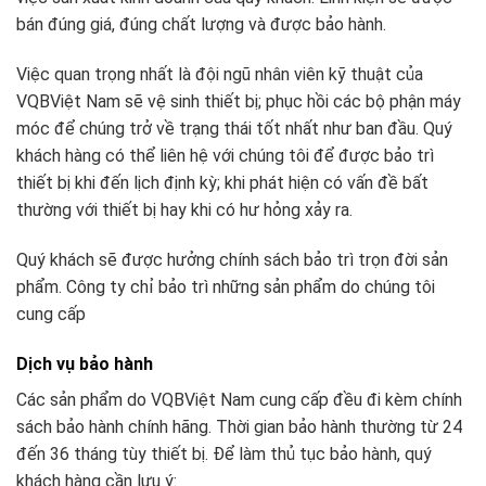
bán đúng giá, đúng chất lượng và được bảo hành.
Việc quan trọng nhất là đội ngũ nhân viên kỹ thuật của
VQBViệt Nam sẽ vệ sinh thiết bị; phục hồi các bộ phận máy
móc để chúng trở về trạng thái tốt nhất như ban đầu. Quý
khách hàng có thể liên hệ với chúng tôi để được bảo trì
thiết bị khi đến lịch định kỳ; khi phát hiện có vấn đề bất
thường với thiết bị hay khi có hư hỏng xảy ra.
Quý khách sẽ được hưởng chính sách bảo trì trọn đời sản
phẩm. Công ty chỉ bảo trì những sản phẩm do chúng tôi
cung cấp
Dịch vụ bảo hành
Các sản phẩm do VQBViệt Nam cung cấp đều đi kèm chính
sách bảo hành chính hãng. Thời gian bảo hành thường từ 24
đến 36 tháng tùy thiết bị. Để làm thủ tục bảo hành, quý
khách hàng cần lưu ý: