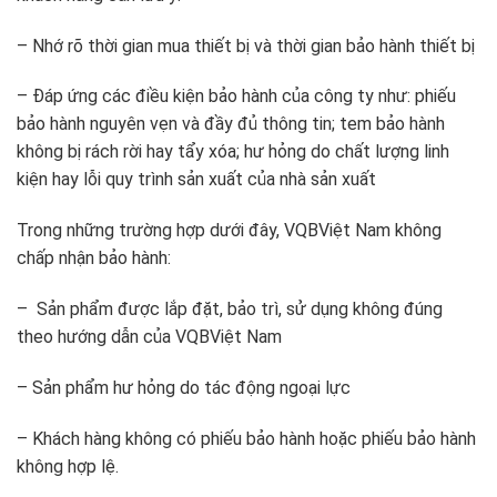
– Nhớ rõ thời gian mua thiết bị và thời gian bảo hành thiết bị
– Đáp ứng các điều kiện bảo hành của công ty như: phiếu
bảo hành nguyên vẹn và đầy đủ thông tin; tem bảo hành
không bị rách rời hay tẩy xóa; hư hỏng do chất lượng linh
kiện hay lỗi quy trình sản xuất của nhà sản xuất
Trong những trường hợp dưới đây, VQBViệt Nam không
chấp nhận bảo hành:
– Sản phẩm được lắp đặt, bảo trì, sử dụng không đúng
theo hướng dẫn của VQBViệt Nam
– Sản phẩm hư hỏng do tác động ngoại lực
– Khách hàng không có phiếu bảo hành hoặc phiếu bảo hành
không hợp lệ.